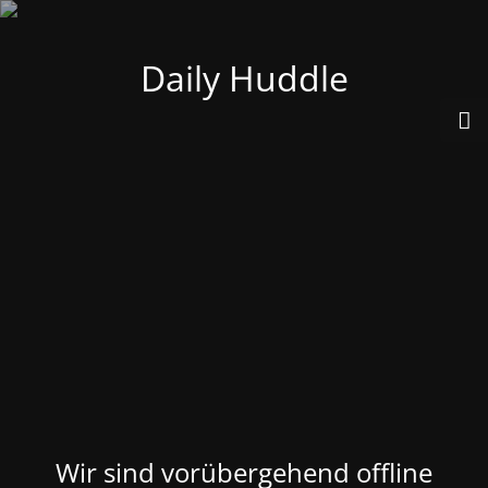
Daily Huddle
Wir sind vorübergehend offline