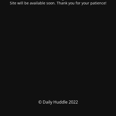
Site will be available soon. Thank you for your patience!
© Daily Huddle 2022