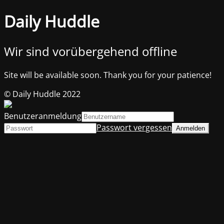
Daily Huddle
Wir sind vorübergehend offline
Site will be available soon. Thank you for your patience!
© Daily Huddle 2022
Benutzeranmeldung
Passwort vergessen