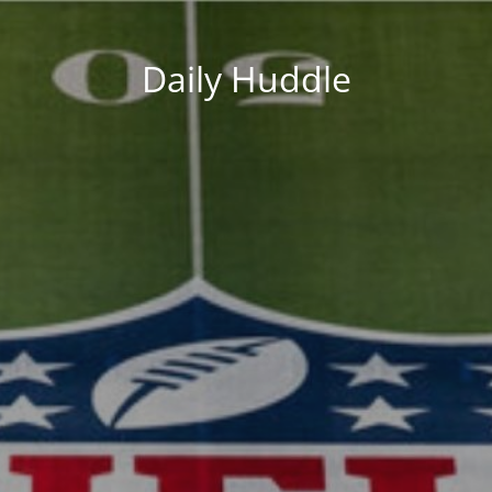
Daily Huddle