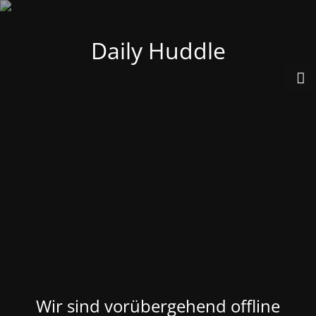
Daily Huddle
Wir sind vorübergehend offline