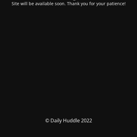
Site will be available soon. Thank you for your patience!
© Daily Huddle 2022