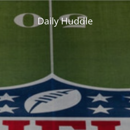
Daily Huddle