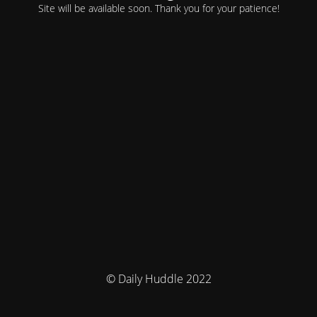
Site will be available soon. Thank you for your patience!
© Daily Huddle 2022