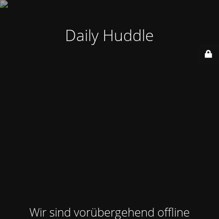
Daily Huddle
Wir sind vorübergehend offline