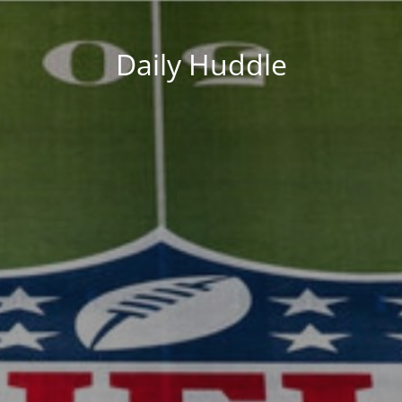
Daily Huddle