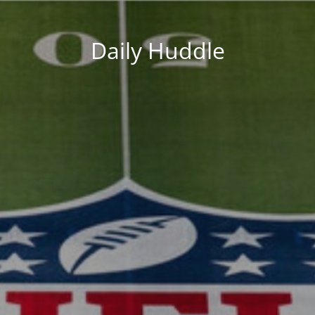
Daily Huddle