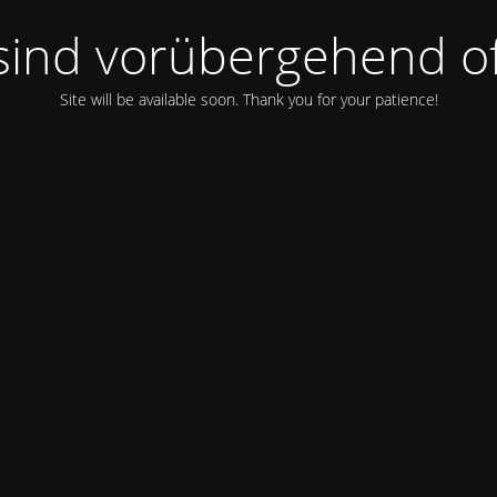
sind vorübergehend of
Site will be available soon. Thank you for your patience!