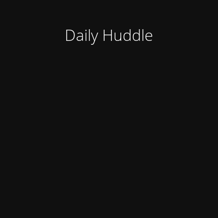
Daily Huddle