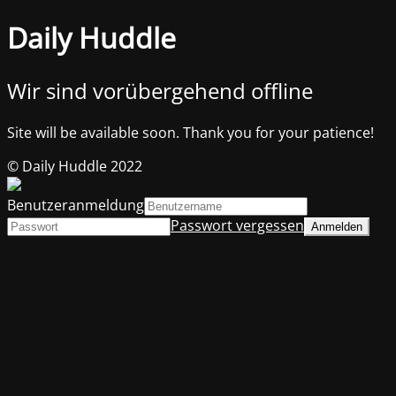
Daily Huddle
Wir sind vorübergehend offline
Site will be available soon. Thank you for your patience!
© Daily Huddle 2022
Benutzeranmeldung
Passwort vergessen