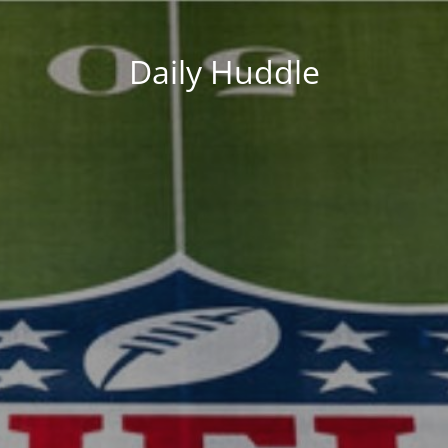
Daily Huddle