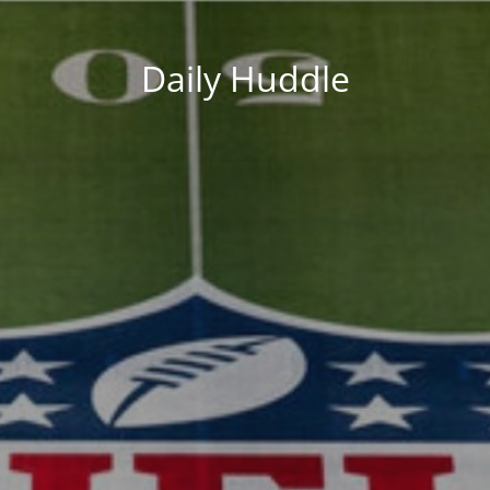
Daily Huddle